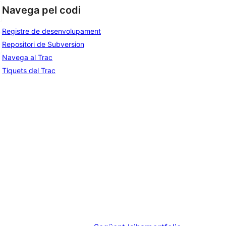
Navega pel codi
Registre de desenvolupament
Repositori de Subversion
Navega al Trac
Tiquets del Trac