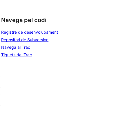
 
Navega pel codi
Registre de desenvolupament
Repositori de Subversion
Navega al Trac
Tiquets del Trac