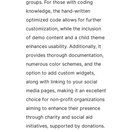
groups. For those with coding
knowledge, the hand-written
optimized code allows for further
customization, while the inclusion
of demo content and a child theme
enhances usability. Additionally, it
provides thorough documentation,
numerous color schemes, and the
option to add custom widgets,
along with linking to your social
media pages, making it an excellent
choice for non-profit organizations
aiming to enhance their presence
through charity and social aid
initiatives, supported by donations.