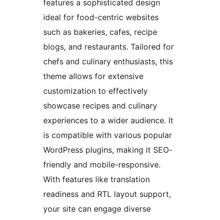
features a sophisticated design
ideal for food-centric websites
such as bakeries, cafes, recipe
blogs, and restaurants. Tailored for
chefs and culinary enthusiasts, this
theme allows for extensive
customization to effectively
showcase recipes and culinary
experiences to a wider audience. It
is compatible with various popular
WordPress plugins, making it SEO-
friendly and mobile-responsive.
With features like translation
readiness and RTL layout support,
your site can engage diverse