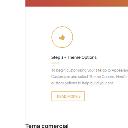
Tema comercial