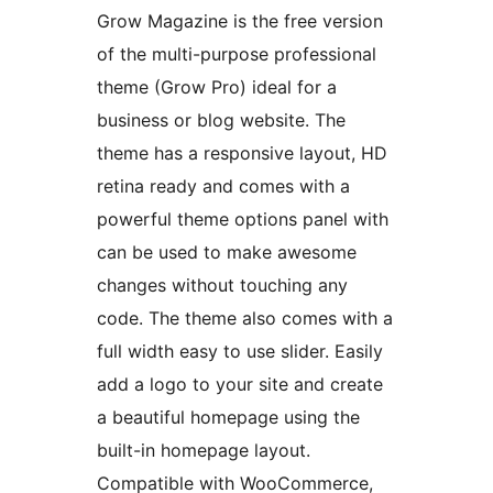
Grow Magazine is the free version
of the multi-purpose professional
theme (Grow Pro) ideal for a
business or blog website. The
theme has a responsive layout, HD
retina ready and comes with a
powerful theme options panel with
can be used to make awesome
changes without touching any
code. The theme also comes with a
full width easy to use slider. Easily
add a logo to your site and create
a beautiful homepage using the
built-in homepage layout.
Compatible with WooCommerce,