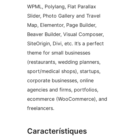
WPML, Polylang, Flat Parallax
Slider, Photo Gallery and Travel
Map, Elementor, Page Builder,
Beaver Builder, Visual Composer,
SiteOrigin, Divi, etc. It’s a perfect
theme for small businesses
(restaurants, wedding planners,
sport/medical shops), startups,
corporate businesses, online
agencies and firms, portfolios,
ecommerce (WooCommerce), and
freelancers.
Característiques