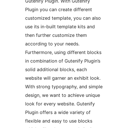
Gutenify Plugin. With Gutenify
Plugin you can create different
customized template, you can also
use its in-built template kits and
then further customize them
according to your needs.
Furthermore, using different blocks
in combination of Gutenify Plugin’s
solid additional blocks, each
website will garner an exhibit look.
With strong typography, and simple
design, we want to achieve unique
look for every website. Gutenify
Plugin offers a wide variety of
flexible and easy to use blocks