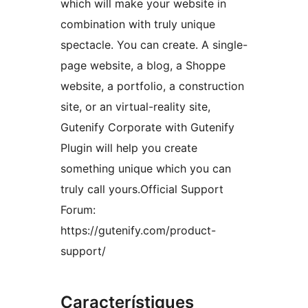
which will make your website in
combination with truly unique
spectacle. You can create. A single-
page website, a blog, a Shoppe
website, a portfolio, a construction
site, or an virtual-reality site,
Gutenify Corporate with Gutenify
Plugin will help you create
something unique which you can
truly call yours.Official Support
Forum:
https://gutenify.com/product-
support/
Característiques