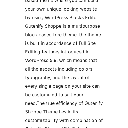
based theme where you can build
your own unique looking website
by using WordPress Blocks Editor.
Gutenify Shoppe is a multipurpose
block based free theme, the theme
is built in accordance of Full Site
Editing features introduced in
WordPress 5.9, which means that
all the aspects including colors,
typography, and the layout of
every single page on your site can
be customized to suit your
need.The true efficiency of Gutenify
Shoppe Theme lies in its
customizability with combination of