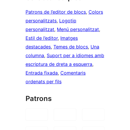
Patrons de l’editor de blocs
, 
Colors
personalitzats
, 
Logotip
personalitzat
, 
Menú personalitzat
, 
Estil de l’editor
, 
Imatges
destacades
, 
Temes de blocs
, 
Una
columna
, 
Suport per a idiomes amb
escriptura de dreta a esquerra
, 
Entrada fixada
, 
Comentaris
ordenats per fils
Patrons