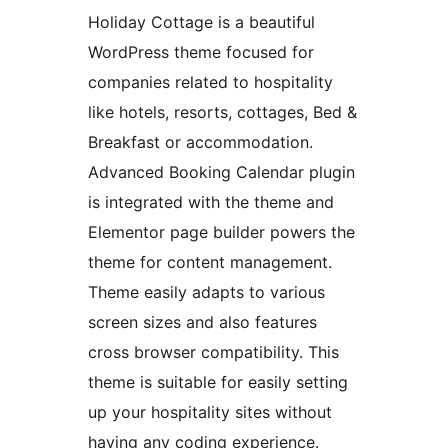
Holiday Cottage is a beautiful
WordPress theme focused for
companies related to hospitality
like hotels, resorts, cottages, Bed &
Breakfast or accommodation.
Advanced Booking Calendar plugin
is integrated with the theme and
Elementor page builder powers the
theme for content management.
Theme easily adapts to various
screen sizes and also features
cross browser compatibility. This
theme is suitable for easily setting
up your hospitality sites without
having any coding experience.