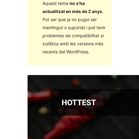
Aquest tema
no s’ha
actualitzat en més de 2 anys
.
Pot ser que ja no pugui ser
mantingut o suportat i pot tenir
problemes de compatibilitat si
s’utilitza amb les versions més
recents del WordPress.