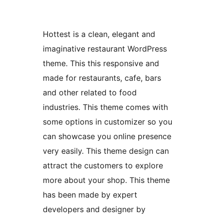
Hottest is a clean, elegant and
imaginative restaurant WordPress
theme. This this responsive and
made for restaurants, cafe, bars
and other related to food
industries. This theme comes with
some options in customizer so you
can showcase you online presence
very easily. This theme design can
attract the customers to explore
more about your shop. This theme
has been made by expert
developers and designer by