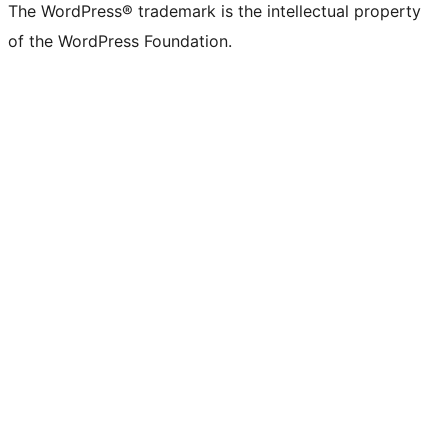
The WordPress® trademark is the intellectual property
of the WordPress Foundation.