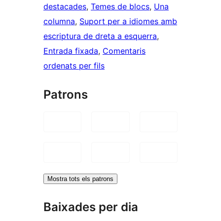
destacades
, 
Temes de blocs
, 
Una
columna
, 
Suport per a idiomes amb
escriptura de dreta a esquerra
, 
Entrada fixada
, 
Comentaris
ordenats per fils
Patrons
Mostra tots els patrons
Baixades per dia