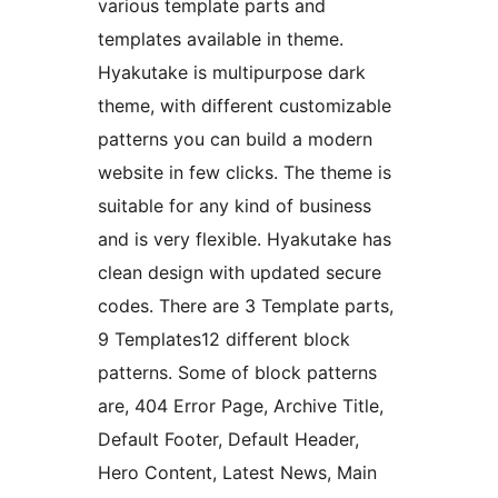
various template parts and
templates available in theme.
Hyakutake is multipurpose dark
theme, with different customizable
patterns you can build a modern
website in few clicks. The theme is
suitable for any kind of business
and is very flexible. Hyakutake has
clean design with updated secure
codes. There are 3 Template parts,
9 Templates12 different block
patterns. Some of block patterns
are, 404 Error Page, Archive Title,
Default Footer, Default Header,
Hero Content, Latest News, Main