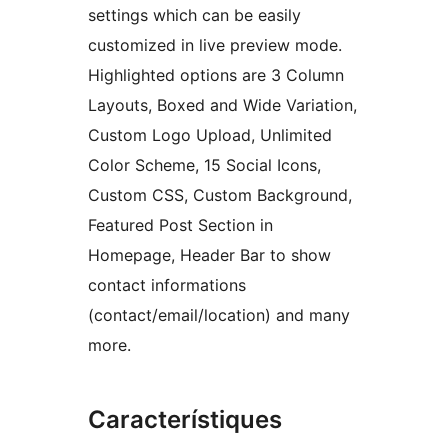
settings which can be easily
customized in live preview mode.
Highlighted options are 3 Column
Layouts, Boxed and Wide Variation,
Custom Logo Upload, Unlimited
Color Scheme, 15 Social Icons,
Custom CSS, Custom Background,
Featured Post Section in
Homepage, Header Bar to show
contact informations
(contact/email/location) and many
more.
Característiques