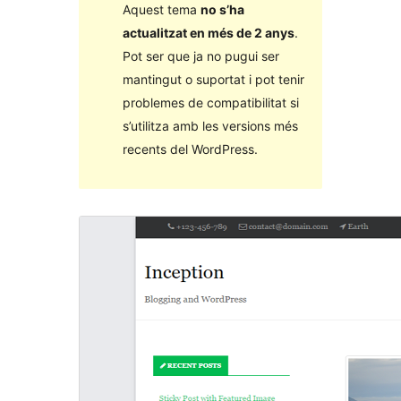
Aquest tema
no s’ha
actualitzat en més de 2 anys
.
Pot ser que ja no pugui ser
mantingut o suportat i pot tenir
problemes de compatibilitat si
s’utilitza amb les versions més
recents del WordPress.