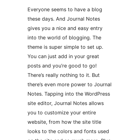
Everyone seems to have a blog
these days. And Journal Notes
gives you a nice and easy entry
into the world of blogging. The
theme is super simple to set up.
You can just add in your great
posts and you’re good to go!
There’s really nothing to it. But
there’s even more power to Journal
Notes. Tapping into the WordPress
site editor, Journal Notes allows
you to customize your entire
website, from how the site title
looks to the colors and fonts used