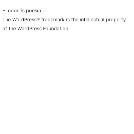
El codi és poesia.
The WordPress® trademark is the intellectual property
of the WordPress Foundation.