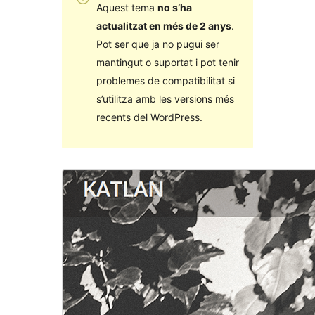
Aquest tema
no s’ha
actualitzat en més de 2 anys
.
Pot ser que ja no pugui ser
mantingut o suportat i pot tenir
problemes de compatibilitat si
s’utilitza amb les versions més
recents del WordPress.