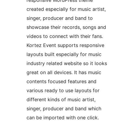
responsive WordPress theme
created especially for music artist,
singer, producer and band to
showcase their records, songs and
videos to connect with their fans.
Kortez Event supports responsive
layouts built especially for music
industry related website so it looks
great on all devices. It has music
contents focused features and
various ready to use layouts for
different kinds of music artist,
singer, producer and band which
can be imported with one click.