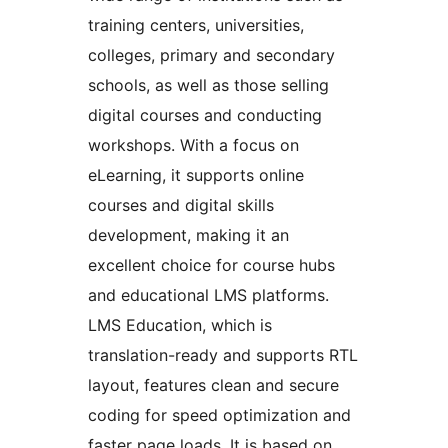
training centers, universities,
colleges, primary and secondary
schools, as well as those selling
digital courses and conducting
workshops. With a focus on
eLearning, it supports online
courses and digital skills
development, making it an
excellent choice for course hubs
and educational LMS platforms.
LMS Education, which is
translation-ready and supports RTL
layout, features clean and secure
coding for speed optimization and
faster page loads. It is based on