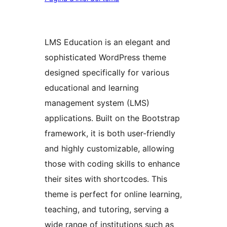
LMS Education is an elegant and
sophisticated WordPress theme
designed specifically for various
educational and learning
management system (LMS)
applications. Built on the Bootstrap
framework, it is both user-friendly
and highly customizable, allowing
those with coding skills to enhance
their sites with shortcodes. This
theme is perfect for online learning,
teaching, and tutoring, serving a
wide range of institutions such as