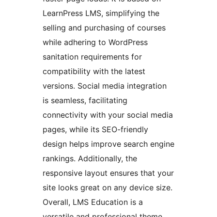
LearnPress LMS, simplifying the
selling and purchasing of courses
while adhering to WordPress
sanitation requirements for
compatibility with the latest
versions. Social media integration
is seamless, facilitating
connectivity with your social media
pages, while its SEO-friendly
design helps improve search engine
rankings. Additionally, the
responsive layout ensures that your
site looks great on any device size.
Overall, LMS Education is a
versatile and professional theme