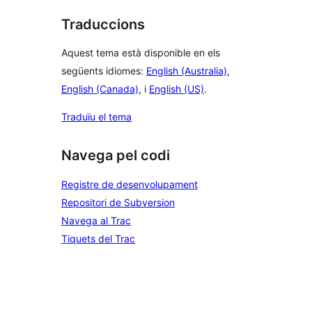
Traduccions
Aquest tema està disponible en els
següents idiomes:
English (Australia)
,
English (Canada)
, i
English (US)
.
Traduïu el tema
Navega pel codi
Registre de desenvolupament
Repositori de Subversion
Navega al Trac
Tiquets del Trac