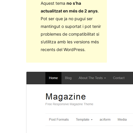
Aquest tema
no s’ha
actualitzat en més de 2 anys
.
Pot ser que ja no pugui ser
mantingut o suportat i pot tenir
problemes de compatibilitat si
s’utilitza amb les versions més
recents del WordPress.