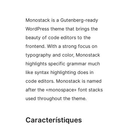
Monostack is a Gutenberg-ready
WordPress theme that brings the
beauty of code editors to the
frontend. With a strong focus on
typography and color, Monostack
highlights specific grammar much
like syntax highlighting does in
code editors. Monostack is named
after the «monospace» font stacks
used throughout the theme.
Característiques