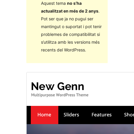
Aquest tema
no s’ha
actualitzat en més de 2 anys
.
Pot ser que ja no pugui ser
mantingut o suportat i pot tenir
problemes de compatibilitat si
s’utilitza amb les versions més
recents del WordPress.