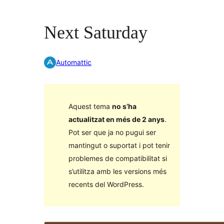
Next Saturday
Automattic
Aquest tema
no s’ha
actualitzat en més de 2 anys
.
Pot ser que ja no pugui ser
mantingut o suportat i pot tenir
problemes de compatibilitat si
s’utilitza amb les versions més
recents del WordPress.