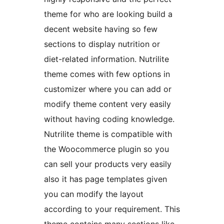
theme for who are looking build a
decent website having so few
sections to display nutrition or
diet-related information. Nutrilite
theme comes with few options in
customizer where you can add or
modify theme content very easily
without having coding knowledge.
Nutrilite theme is compatible with
the Woocommerce plugin so you
can sell your products very easily
also it has page templates given
you can modify the layout
according to your requirement. This