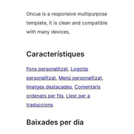
Oncue is a responsive multipurpose
template, it is clean and compatible
with many devices,
Característiques
Fons personalitzat
, 
Logotip
personalitzat
, 
Menú personalitzat
, 
Imatges destacades
, 
Comentaris
ordenats per fils
, 
Llest per a
traduccions
Baixades per dia