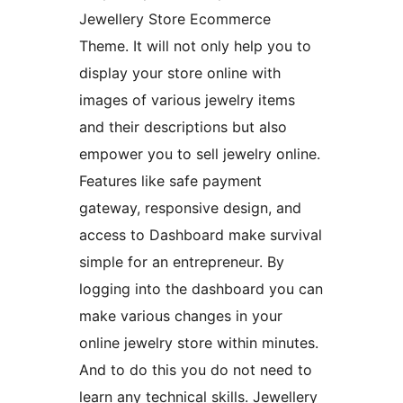
Jewellery Store Ecommerce
Theme. It will not only help you to
display your store online with
images of various jewelry items
and their descriptions but also
empower you to sell jewelry online.
Features like safe payment
gateway, responsive design, and
access to Dashboard make survival
simple for an entrepreneur. By
logging into the dashboard you can
make various changes in your
online jewelry store within minutes.
And to do this you do not need to
learn any technical skills. Jewellery