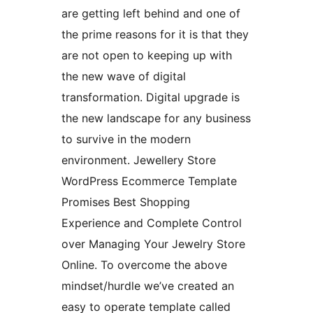
are getting left behind and one of
the prime reasons for it is that they
are not open to keeping up with
the new wave of digital
transformation. Digital upgrade is
the new landscape for any business
to survive in the modern
environment. Jewellery Store
WordPress Ecommerce Template
Promises Best Shopping
Experience and Complete Control
over Managing Your Jewelry Store
Online. To overcome the above
mindset/hurdle we’ve created an
easy to operate template called