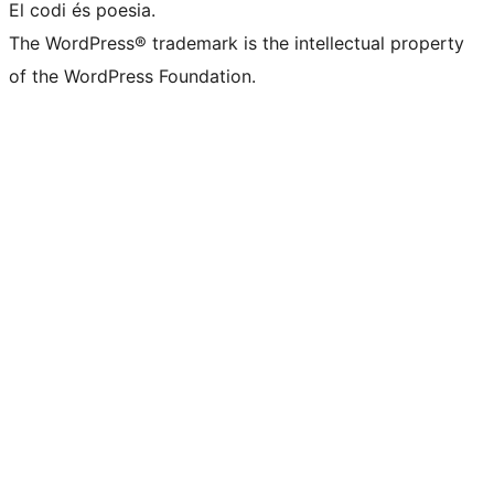
El codi és poesia.
The WordPress® trademark is the intellectual property
of the WordPress Foundation.