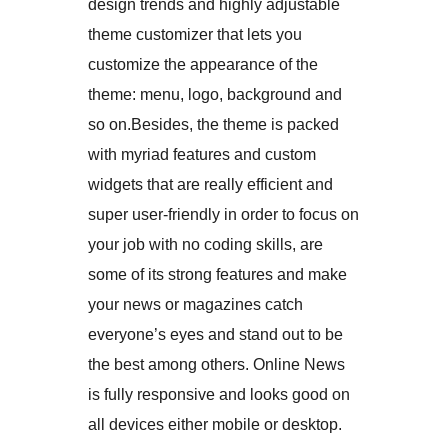
design trends and highly adjustable
theme customizer that lets you
customize the appearance of the
theme: menu, logo, background and
so on.Besides, the theme is packed
with myriad features and custom
widgets that are really efficient and
super user-friendly in order to focus on
your job with no coding skills, are
some of its strong features and make
your news or magazines catch
everyone’s eyes and stand out to be
the best among others. Online News
is fully responsive and looks good on
all devices either mobile or desktop.