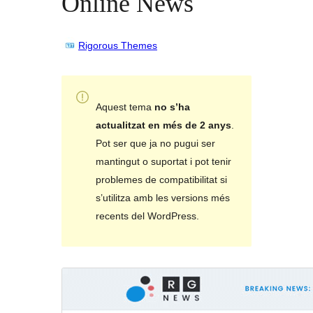
Online News
Rigorous Themes
Aquest tema
no s’ha
actualitzat en més de 2 anys
.
Pot ser que ja no pugui ser
mantingut o suportat i pot tenir
problemes de compatibilitat si
s’utilitza amb les versions més
recents del WordPress.