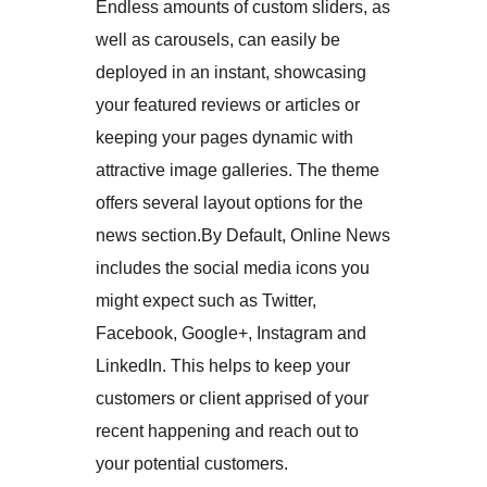
Endless amounts of custom sliders, as
well as carousels, can easily be
deployed in an instant, showcasing
your featured reviews or articles or
keeping your pages dynamic with
attractive image galleries. The theme
offers several layout options for the
news section.By Default, Online News
includes the social media icons you
might expect such as Twitter,
Facebook, Google+, Instagram and
LinkedIn. This helps to keep your
customers or client apprised of your
recent happening and reach out to
your potential customers.