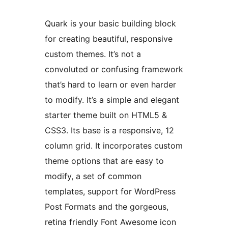
Quark is your basic building block
for creating beautiful, responsive
custom themes. It’s not a
convoluted or confusing framework
that’s hard to learn or even harder
to modify. It’s a simple and elegant
starter theme built on HTML5 &
CSS3. Its base is a responsive, 12
column grid. It incorporates custom
theme options that are easy to
modify, a set of common
templates, support for WordPress
Post Formats and the gorgeous,
retina friendly Font Awesome icon