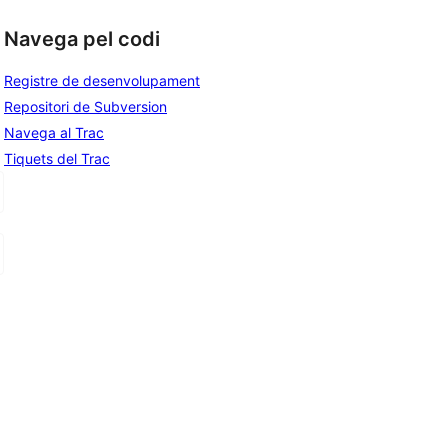
 
Navega pel codi
Registre de desenvolupament
Repositori de Subversion
Navega al Trac
Tiquets del Trac