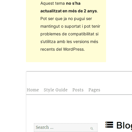
Aquest tema
no s’ha
actualitzat en més de 2 anys
.
Pot ser que ja no pugui ser
mantingut o suportat i pot tenir
problemes de compatibilitat si
s’utilitza amb les versions més
recents del WordPress.