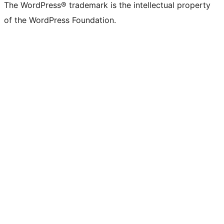
The WordPress® trademark is the intellectual property
of the WordPress Foundation.