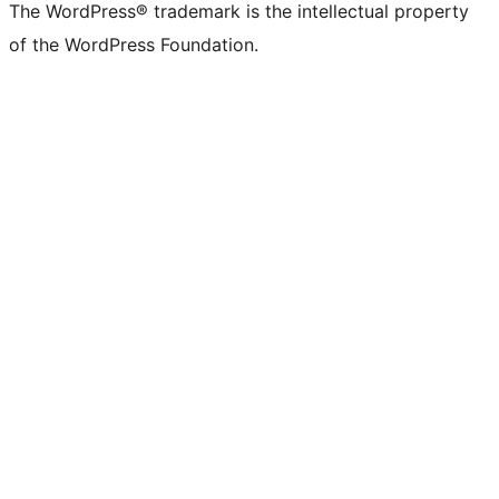
The WordPress® trademark is the intellectual property
of the WordPress Foundation.