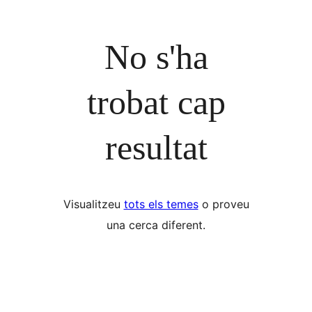
No s'ha
trobat cap
resultat
Visualitzeu
tots els temes
o proveu
una cerca diferent.