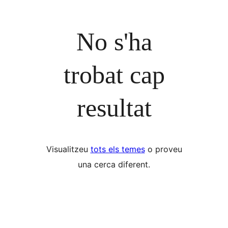
No s'ha
trobat cap
resultat
Visualitzeu
tots els temes
o proveu
una cerca diferent.