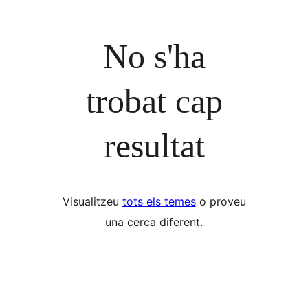
No s'ha
trobat cap
resultat
Visualitzeu
tots els temes
o proveu
una cerca diferent.