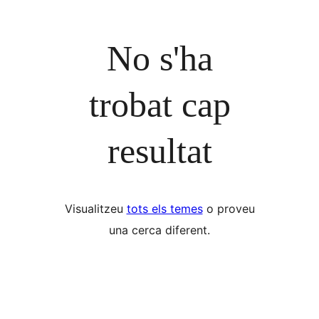
No s'ha
trobat cap
resultat
Visualitzeu
tots els temes
o proveu
una cerca diferent.