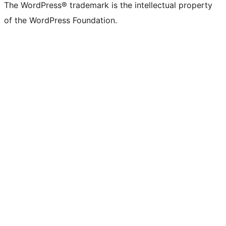
The WordPress® trademark is the intellectual property
of the WordPress Foundation.