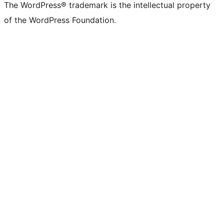
The WordPress® trademark is the intellectual property
of the WordPress Foundation.