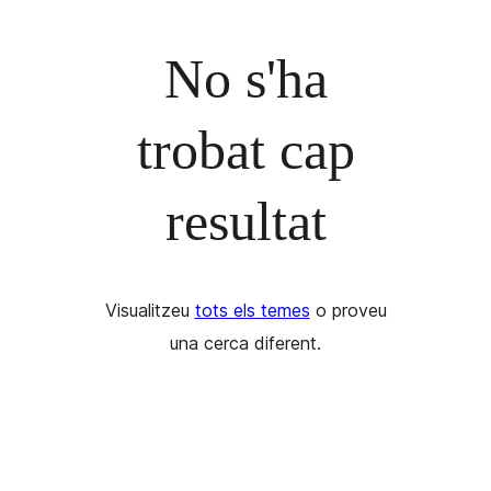
No s'ha
trobat cap
resultat
Visualitzeu
tots els temes
o proveu
una cerca diferent.