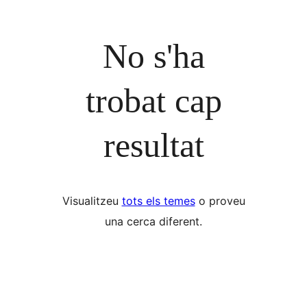
No s'ha
trobat cap
resultat
Visualitzeu
tots els temes
o proveu
una cerca diferent.