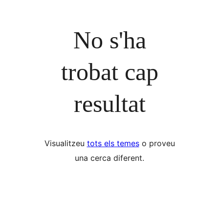
No s'ha
trobat cap
resultat
Visualitzeu
tots els temes
o proveu
una cerca diferent.