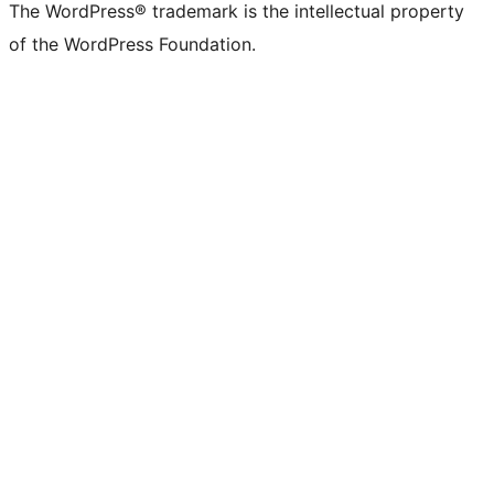
The WordPress® trademark is the intellectual property
of the WordPress Foundation.