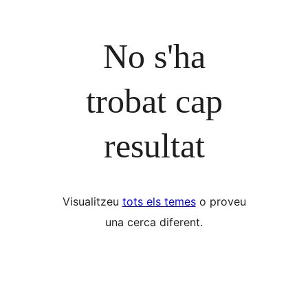
No s'ha
trobat cap
resultat
Visualitzeu
tots els temes
o proveu
una cerca diferent.