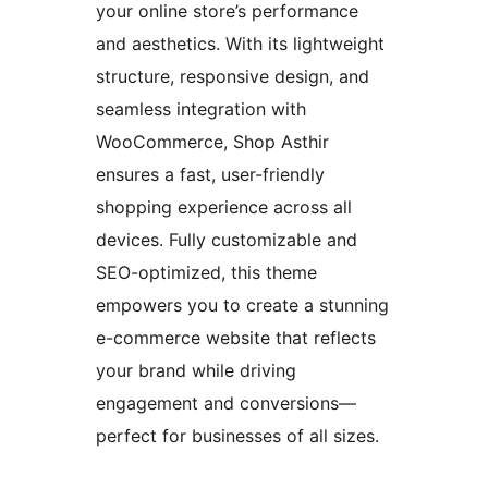
your online store’s performance
and aesthetics. With its lightweight
structure, responsive design, and
seamless integration with
WooCommerce, Shop Asthir
ensures a fast, user-friendly
shopping experience across all
devices. Fully customizable and
SEO-optimized, this theme
empowers you to create a stunning
e-commerce website that reflects
your brand while driving
engagement and conversions—
perfect for businesses of all sizes.