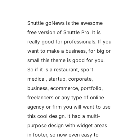
Shuttle goNews is the awesome
free version of Shuttle Pro. It is
really good for professionals. If you
want to make a business, for big or
small this theme is good for you.
So if it is a restaurant, sport,
medical, startup, corporate,
business, ecommerce, portfolio,
freelancers or any type of online
agency or firm you will want to use
this cool design. It had a multi-
purpose design with widget areas
in footer, so now even easy to