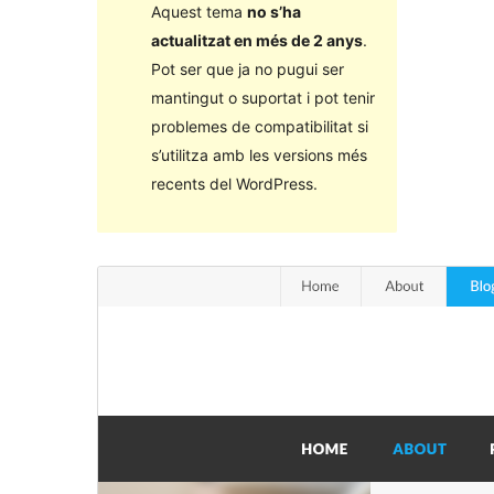
Aquest tema
no s’ha
actualitzat en més de 2 anys
.
Pot ser que ja no pugui ser
mantingut o suportat i pot tenir
problemes de compatibilitat si
s’utilitza amb les versions més
recents del WordPress.