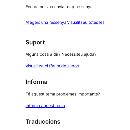
Encara no s'ha enviat cap ressenya.
ressenyes
Afegeix una ressenya
Visualitzeu totes les
Suport
Alguna cosa a dir? Necessiteu ajuda?
Visualitza el fòrum de suport
Informa
Té aquest tema problemes importants?
Informa aquest tema
Traduccions