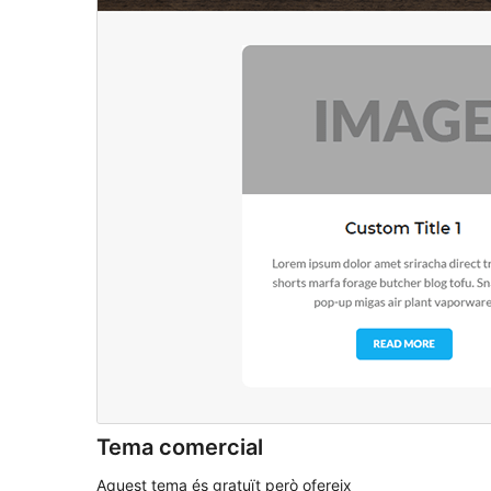
Tema comercial
Aquest tema és gratuït però ofereix