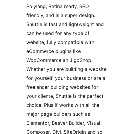
Polylang, Retina ready, SEO
friendly, and is a super design.
Shuttle is fast and lightweight and
can be used for any type of
website, fully compatible with
eCommerce plugins like
WooCommerce an JigoShop.
Whether you are building a website
for yourself, your business or are a
freelancer building websites for
your cliente, Shuttle is the perfect
choice. Plus if works with all the
major page builders such as
Elementor, Beaver Builder, Visual
Composer, Divi, SiteOrigin and so