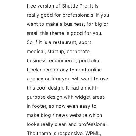
free version of Shuttle Pro. It is
really good for professionals. If you
want to make a business, for big or
small this theme is good for you.
So if it is a restaurant, sport,
medical, startup, corporate,
business, ecommerce, portfolio,
freelancers or any type of online
agency or firm you will want to use
this cool design. It had a multi-
purpose design with widget areas
in footer, so now even easy to
make blog / news website which
looks really clean and professional.
The theme is responsive, WPML,