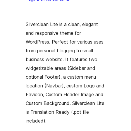
Silverclean Lite is a clean, elegant
and responsive theme for
WordPress. Perfect for various uses
from personal blogging to small
business website. It features two
widgetizable areas (Sidebar and
optional Footer), a custom menu
location (Navbar), custom Logo and
Favicon, Custom Header Image and
Custom Background. Silverclean Lite
is Translation Ready (.pot file
included).