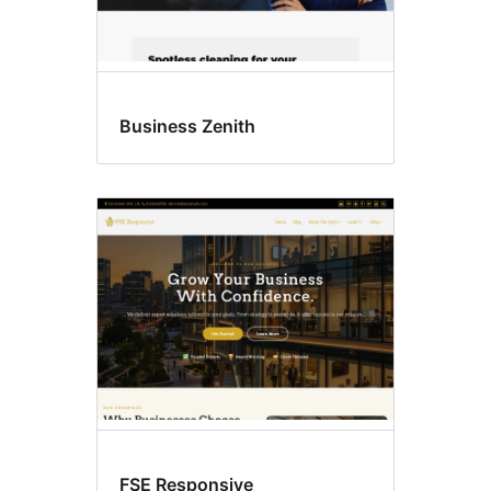
Business Zenith
FSE Responsive