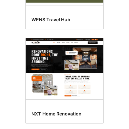
WENS Travel Hub
NXT Home Renovation