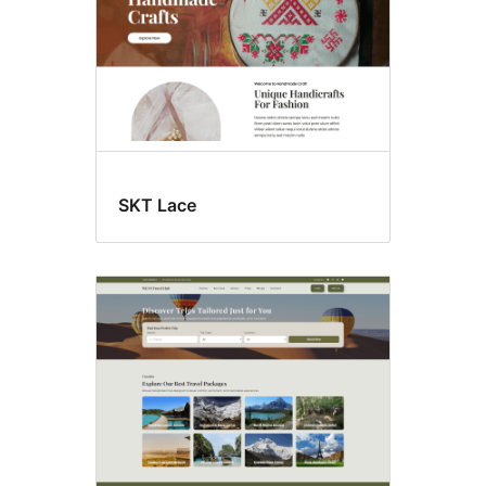
SKT Lace