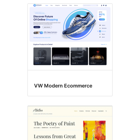
VW Modern Ecommerce