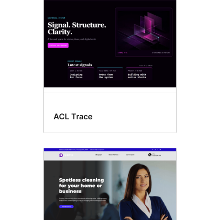
ACL Trace