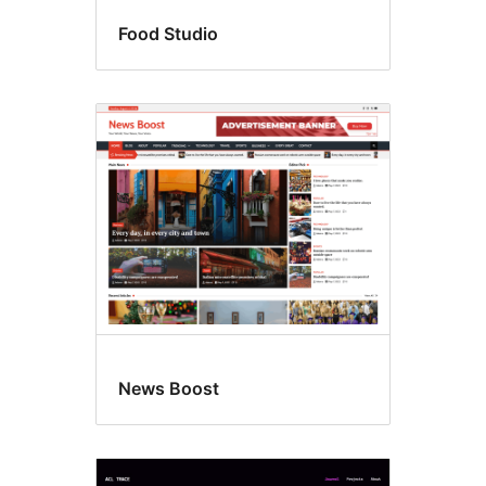
Food Studio
News Boost