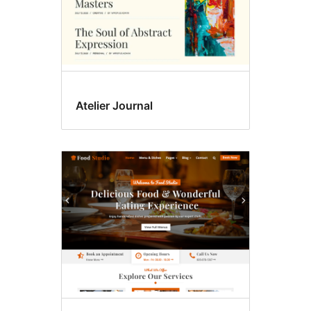
Atelier Journal