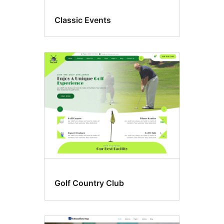
Classic Events
Golf Country Club