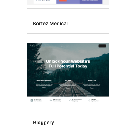
Kortez Medical
Bloggery