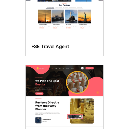
FSE Travel Agent