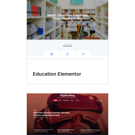
Education Elementor