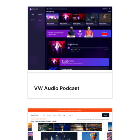
VW Audio Podcast