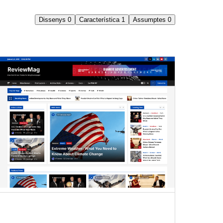
Dissenys
0
Característica
1
Assumptes
0