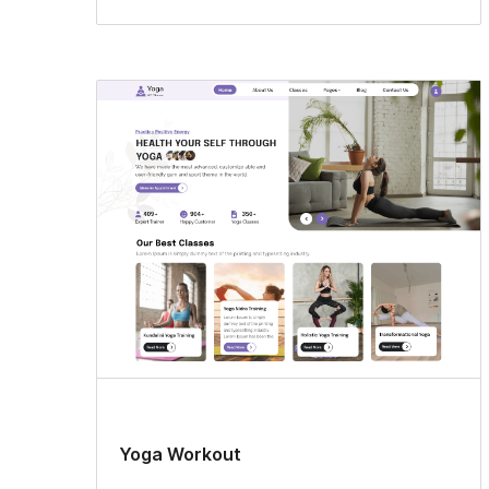
Yoga Workout