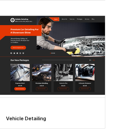
Vehicle Detailing