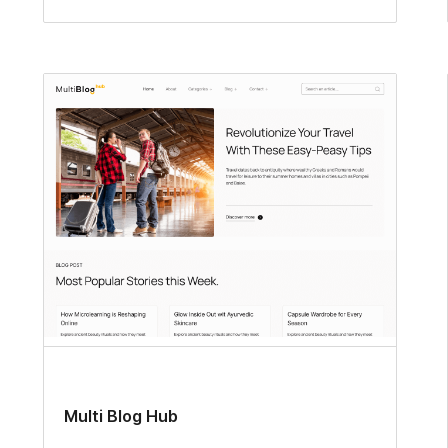
Multi Blog Hub