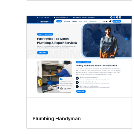
Plumbing Handyman