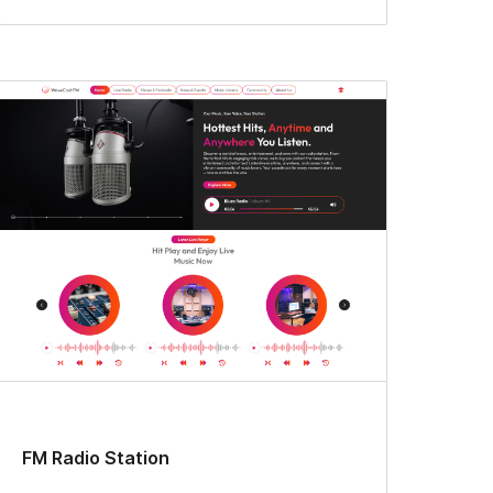
FM Radio Station