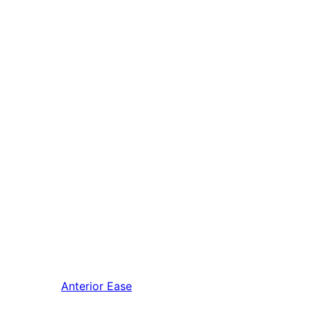
Anterior
Ease