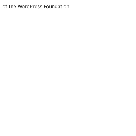
of the WordPress Foundation.