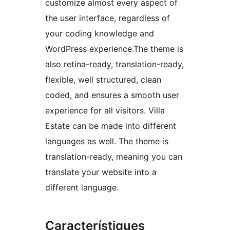
customize almost every aspect of
the user interface, regardless of
your coding knowledge and
WordPress experience.The theme is
also retina-ready, translation-ready,
flexible, well structured, clean
coded, and ensures a smooth user
experience for all visitors. Villa
Estate can be made into different
languages as well. The theme is
translation-ready, meaning you can
translate your website into a
different language.
Característiques