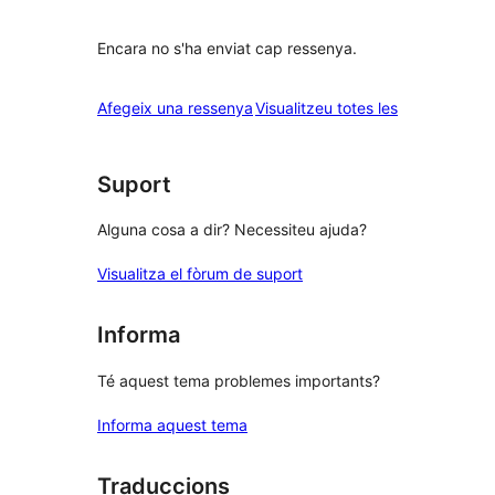
Encara no s'ha enviat cap ressenya.
ressenyes
Afegeix una ressenya
Visualitzeu totes les
Suport
Alguna cosa a dir? Necessiteu ajuda?
Visualitza el fòrum de suport
Informa
Té aquest tema problemes importants?
Informa aquest tema
Traduccions