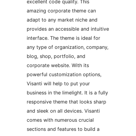
excellent code quality. This
amazing corporate theme can
adapt to any market niche and
provides an accessible and intuitive
interface. The theme is ideal for
any type of organization, company,
blog, shop, portfolio, and
corporate website. With its
powerful customization options,
Visanti will help to put your
business in the limelight. It is a fully
responsive theme that looks sharp
and sleek on all devices. Visanti
comes with numerous crucial
sections and features to build a