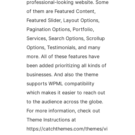
professional-looking website. Some
of them are Featured Content,
Featured Slider, Layout Options,
Pagination Options, Portfolio,
Services, Search Options, Scrollup
Options, Testimonials, and many
more. All of these features have
been added prioritizing all kinds of
businesses. And also the theme
supports WPML compatibility
which makes it easier to reach out
to the audience across the globe.
For more information, check out
Theme Instructions at
https://catchthemes.com/themes/vi