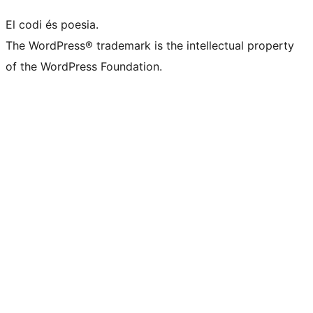
El codi és poesia.
The WordPress® trademark is the intellectual property
of the WordPress Foundation.