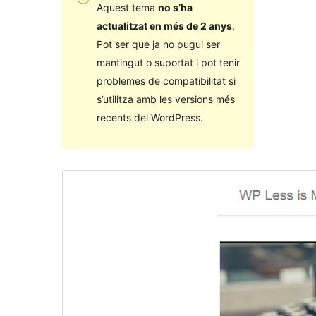
Aquest tema
no s’ha
actualitzat en més de 2 anys
.
Pot ser que ja no pugui ser
mantingut o suportat i pot tenir
problemes de compatibilitat si
s’utilitza amb les versions més
recents del WordPress.