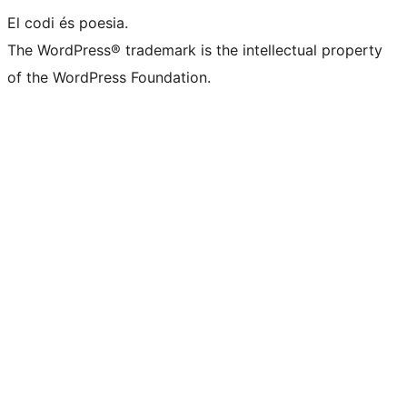
El codi és poesia.
The WordPress® trademark is the intellectual property
of the WordPress Foundation.