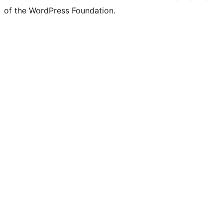
of the WordPress Foundation.